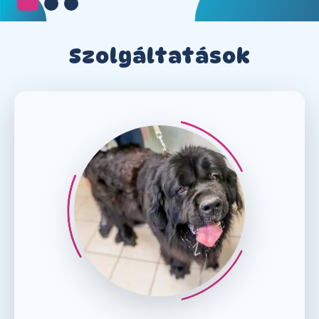
Szolgáltatások