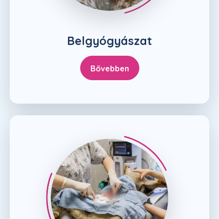
Belgyógyászat
Bővebben