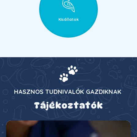
Kisállatok
HASZNOS TUDNIVALÓK GAZDIKNAK
Tájékoztatók