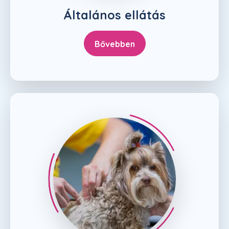
Általános ellátás
Bővebben