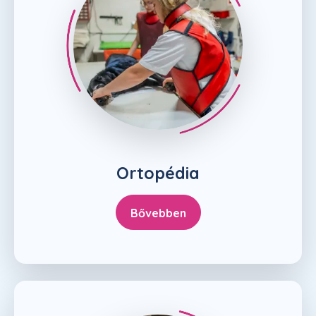
Ortopédia
Bővebben