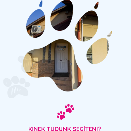
KINEK TUDUNK SEGÍTENI?