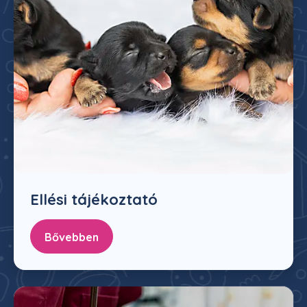
Ellési tájékoztató
Bővebben