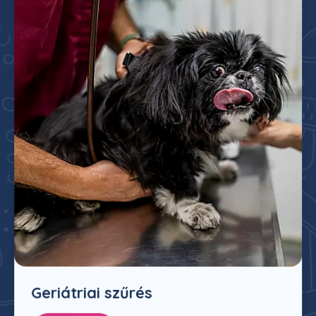
Geriátriai szűrés