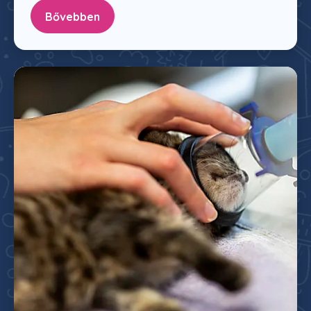
Bővebben