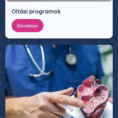
Oltási programok
Bővebben